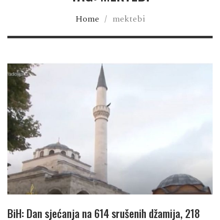
Home
/
mektebi
BiH: Dan sjećanja na 614 srušenih džamija, 218