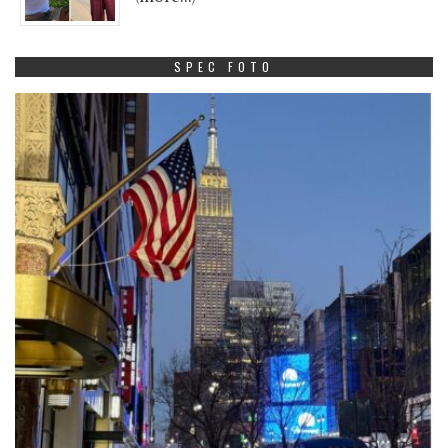
SPEC FOTO