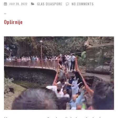
GLAS DIJASPORE
NO COMMENTS
JULY 20, 2022
...
Opširnije