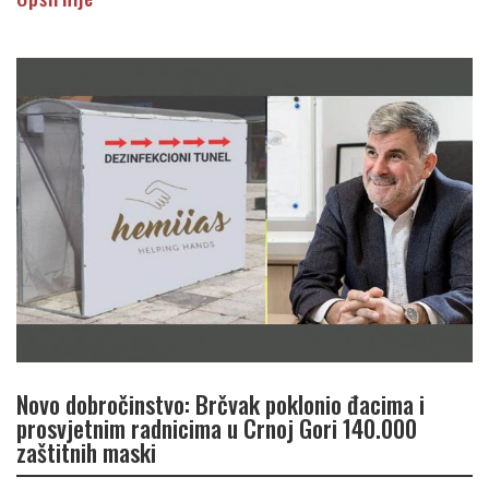
Novo dobročinstvo: Brčvak poklonio đacima i
prosvjetnim radnicima u Crnoj Gori 140.000
zaštitnih maski