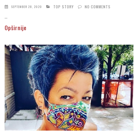
TOP STORY
NO COMMENTS
SEPTEMBER 28, 2020
...
Opširnije