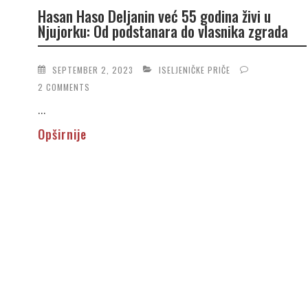
Hasan Haso Deljanin već 55 godina živi u
Njujorku: Od podstanara do vlasnika zgrada
SEPTEMBER 2, 2023
ISELJENIČKE PRIČE
2 COMMENTS
...
Opširnije