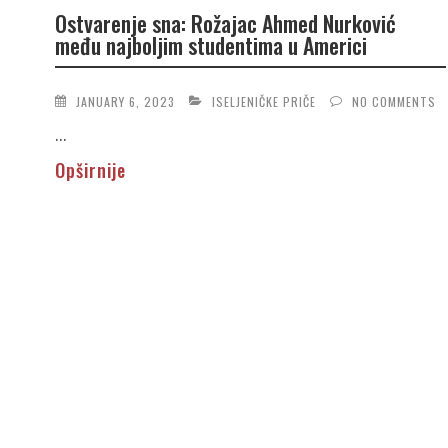
Ostvarenje sna: Rožajac Ahmed Nurković
među najboljim studentima u Americi
JANUARY 6, 2023
ISELJENIČKE PRIČE
NO COMMENTS
...
Opširnije