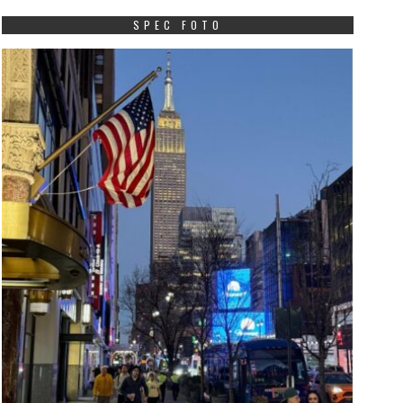
SPEC FOTO