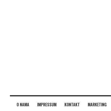
O NAMA
IMPRESSUM
KONTAKT
MARKETING