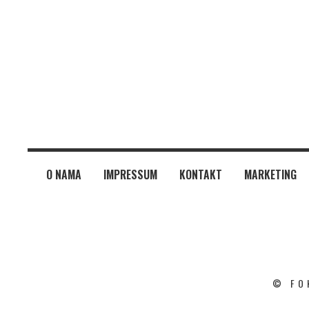
O NAMA
IMPRESSUM
KONTAKT
MARKETING
© FO