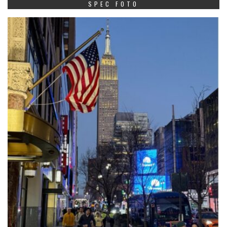
SPEC FOTO