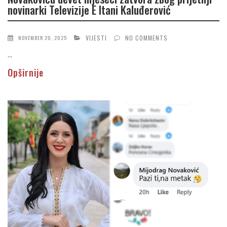
novinarki Televizije E Itani Kaluđerović
VIJESTI
NO COMMENTS
NOVEMBER 20, 2025
...
Opširnije