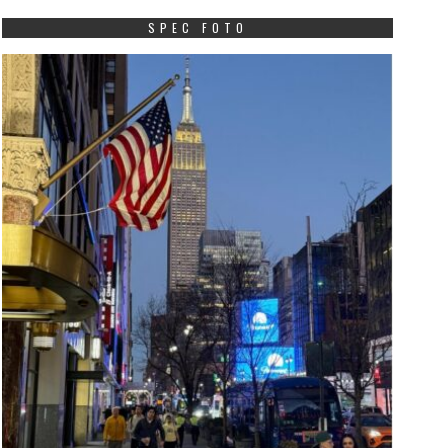
SPEC FOTO