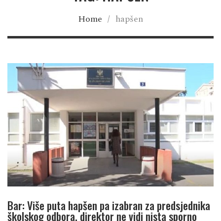
Home
/
hapšen
Bar: Više puta hapšen pa izabran za predsjednika
školskog odbora, direktor ne vidi nista sporno