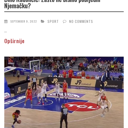
Njemačku?
SPORT
NO COMMENTS
SEPTEMBER 9, 2022
...
Opširnije