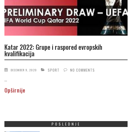
Katar 2022: Grupe i raspored evropskih
kvalifikacija
SPORT
NO COMMENTS
DECEMBER 9, 2020
...
Opširnije
POSLEDNJE