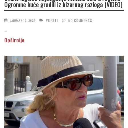
Ogromne kuće gradili iz bizarnog razloga (VIDEO)
VIJESTI
NO COMMENTS
JANUARY 19, 2024
...
Opširnije