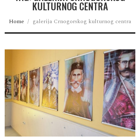
KULTURNOG CENTRA
Home
/
galerija Crnogorskog kulturnog centra