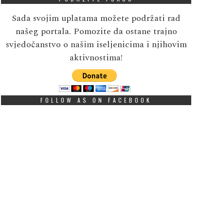
Sada svojim uplatama možete podržati rad
našeg portala. Pomozite da ostane trajno
svjedočanstvo o našim iseljenicima i njihovim
aktivnostima!
FOLLOW AS ON FACEBOOK