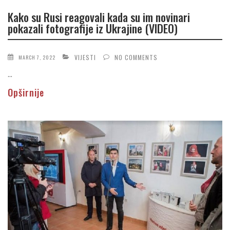
Kako su Rusi reagovali kada su im novinari
pokazali fotografije iz Ukrajine (VIDEO)
VIJESTI
NO COMMENTS
MARCH 7, 2022
...
Opširnije