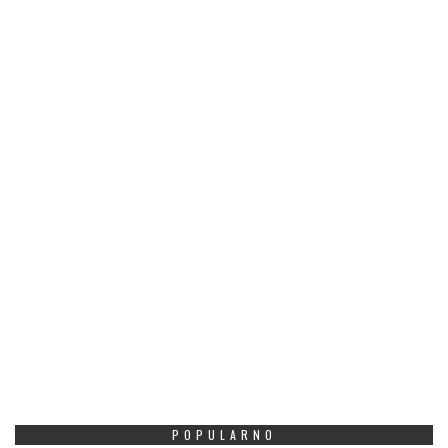
POPULARNO