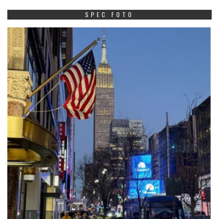
SPEC FOTO