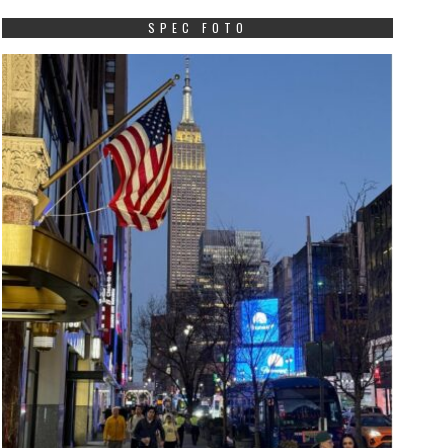
SPEC FOTO