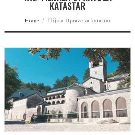
KATASTAR
Home
/
filijala Uprave za katastar