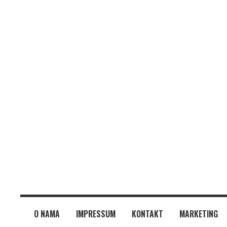
O NAMA
IMPRESSUM
KONTAKT
MARKETING