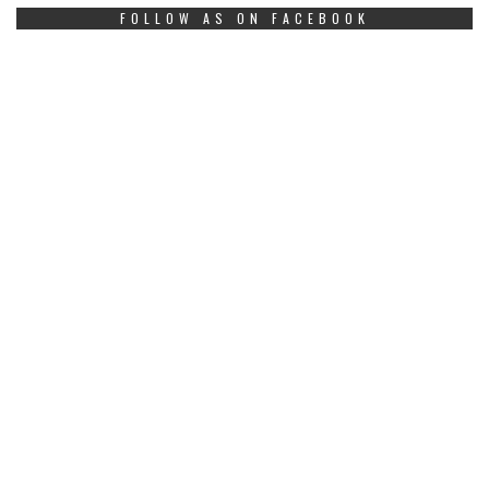
FOLLOW AS ON FACEBOOK