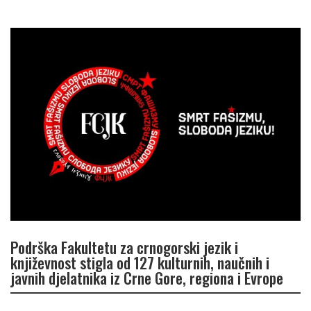
Podrška Fakultetu za crnogorski jezik i
književnost stigla od 127 kulturnih, naučnih i
javnih djelatnika iz Crne Gore, regiona i Evrope