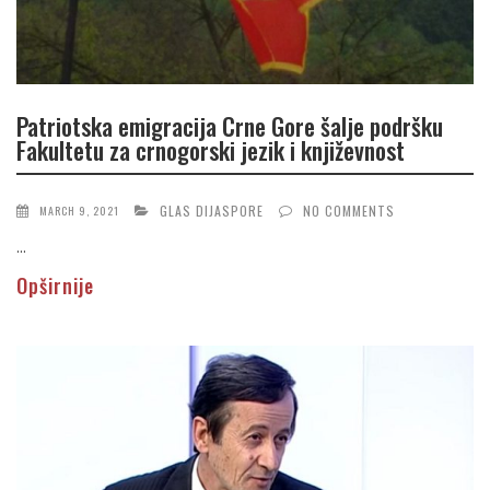
Patriotska emigracija Crne Gore šalje podršku
Fakultetu za crnogorski jezik i književnost
GLAS DIJASPORE
NO COMMENTS
MARCH 9, 2021
...
Opširnije