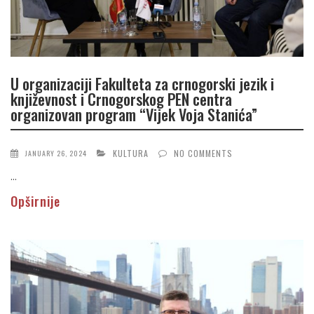
U organizaciji Fakulteta za crnogorski jezik i
književnost i Crnogorskog PEN centra
organizovan program “Vijek Voja Stanića”
KULTURA
NO COMMENTS
JANUARY 26, 2024
...
Opširnije