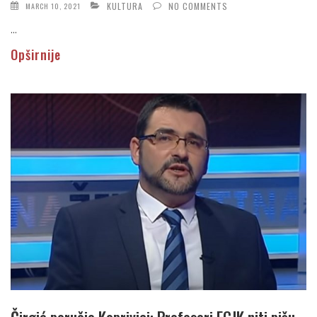
KULTURA
NO COMMENTS
MARCH 10, 2021
...
Opširnije