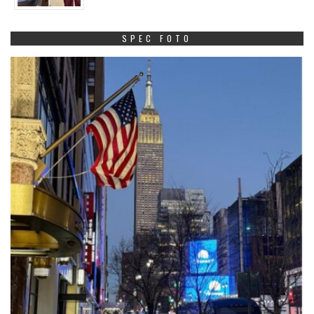
SPEC FOTO