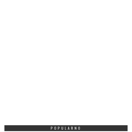
POPULARNO