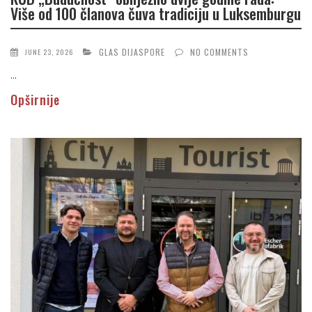
Više od 100 članova čuva tradiciju u Luksemburgu
GLAS DIJASPORE
NO COMMENTS
JUNE 23, 2026
...
Opširnije