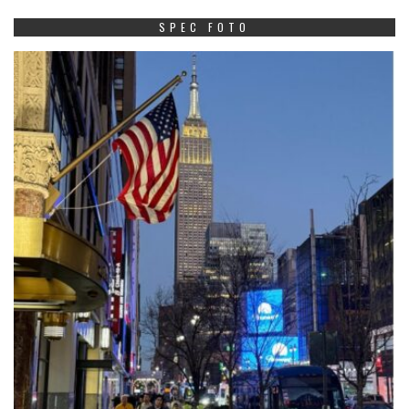
SPEC FOTO