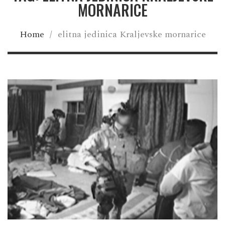
MORNARICE
Home
/
elitna jedinica Kraljevske mornarice