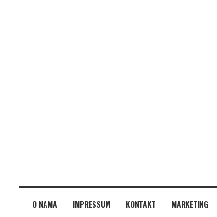
O NAMA
IMPRESSUM
KONTAKT
MARKETING