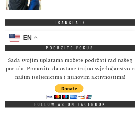
TRANSLATE
EN
PODRZITE FOKUS
Sada svojim uplatama možete podržati rad našeg
portala. Pomozite da ostane trajno svjedočanstvo o
našim iseljenicima i njihovim aktivnostima!
FOLLOW AS ON FACEBOOK