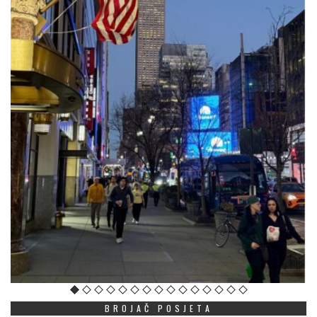
BROJAČ POSJETA