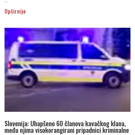
...
Opširnije
Slovenija: Uhapšeno 60 članova kavačkog klana,
među njima visokorangirani pripadnici kriminalne