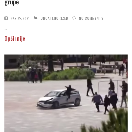
grupe
UNCATEGORIZED
NO COMMENTS
MAY 25, 2021
...
Opširnije