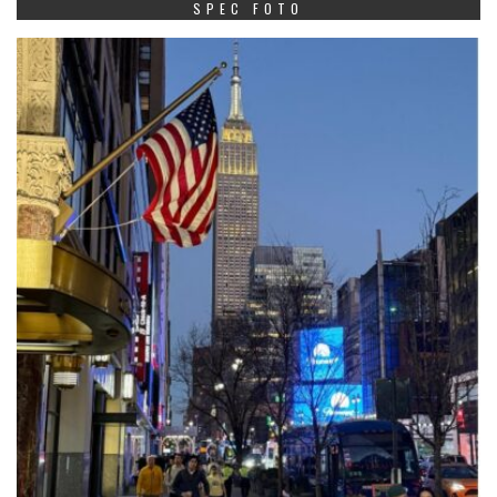
SPEC FOTO