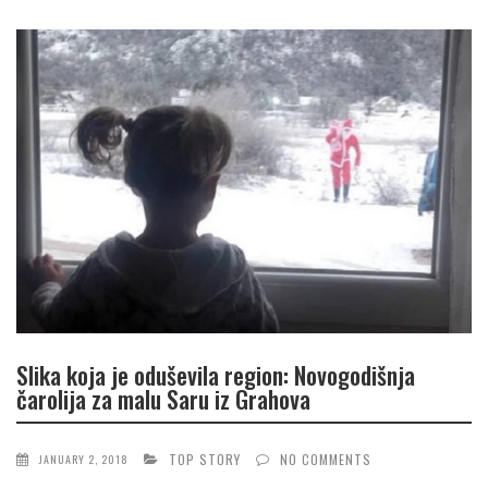
Slika koja je oduševila region: Novogodišnja
čarolija za malu Saru iz Grahova
TOP STORY
NO COMMENTS
JANUARY 2, 2018