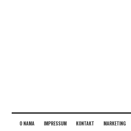
O NAMA
IMPRESSUM
KONTAKT
MARKETING