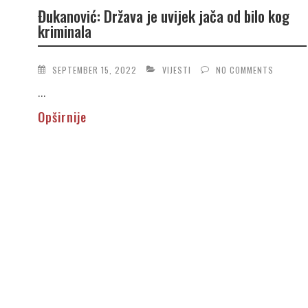
Đukanović: Država je uvijek jača od bilo kog
kriminala
SEPTEMBER 15, 2022
VIJESTI
NO COMMENTS
...
Opširnije