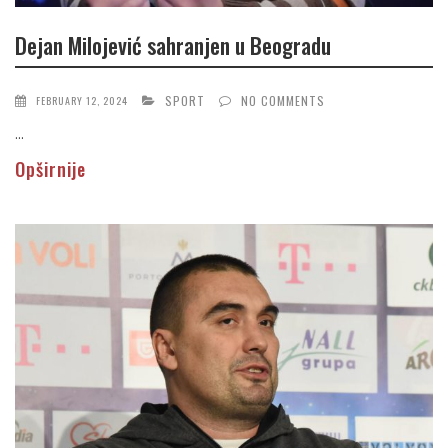
Dejan Milojević sahranjen u Beogradu
SPORT
NO COMMENTS
FEBRUARY 12, 2024
...
Opširnije