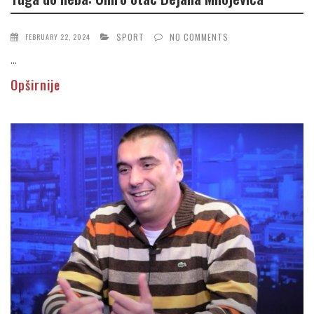
SPORT
NO COMMENTS
FEBRUARY 22, 2024
...
Opširnije