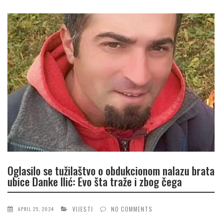
Oglasilo se tužilaštvo o obdukcionom nalazu brata
ubice Danke Ilić: Evo šta traže i zbog čega
VIJESTI
NO COMMENTS
APRIL 25, 2024