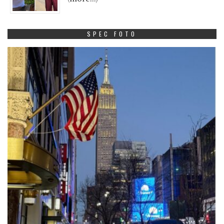
SPEC FOTO