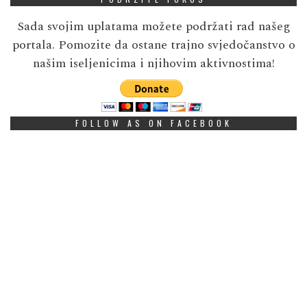
Sada svojim uplatama možete podržati rad našeg
portala. Pomozite da ostane trajno svjedočanstvo o
našim iseljenicima i njihovim aktivnostima!
FOLLOW AS ON FACEBOOK