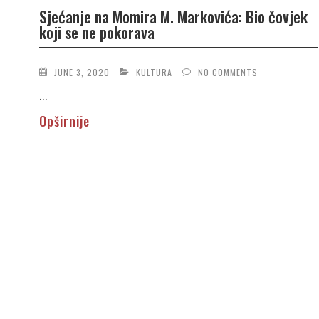
Sjećanje na Momira M. Markovića: Bio čovjek
koji se ne pokorava
JUNE 3, 2020
KULTURA
NO COMMENTS
...
Opširnije