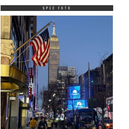
SPEC FOTO