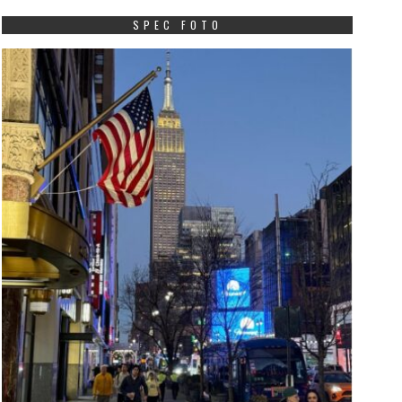
SPEC FOTO