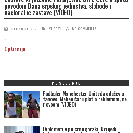
povodom Dana srpskog jedinstva, slobode i
nacionalne zastave (VIDEO)
VIJESTI
NO COMMENTS
SEPTEMBER 8, 2021
...
Opširnije
POSLEDNJE
Fudbaler Manchester Uniteda oduševio
fanove: Mehaničaru platio reklamom, ne
novcem (VIDEO)
Diplomatija po crnogorski: Uvrijedi