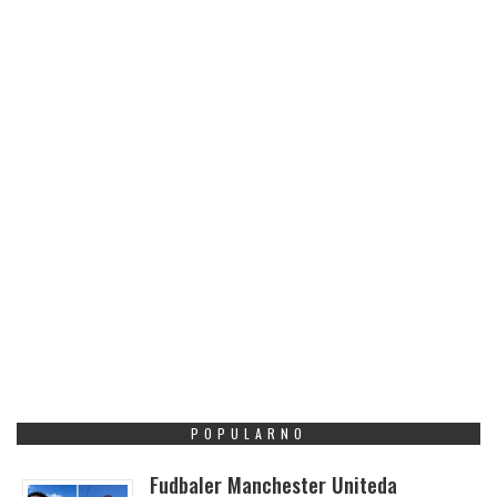
POPULARNO
Fudbaler Manchester Uniteda