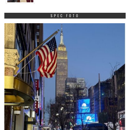
SPEC FOTO