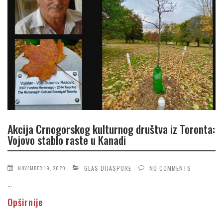
Akcija Crnogorskog kulturnog društva iz Toronta:
Vojovo stablo raste u Kanadi
GLAS DIJASPORE
NO COMMENTS
NOVEMBER 19, 2020
...
Opširnije