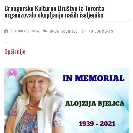
Crnogorsko Kulturno Društvo iz Toronta
organizovalo okupljanje naših iseljenika
UNCATEGORIZED
NO COMMENTS
NOVEMBER 19, 2024
...
Opširnije