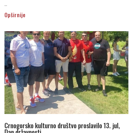
...
Opširnije
Crnogorsko kulturno društvo proslavilo 13. jul,
Dan državnosti