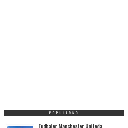
POPULARNO
Fudbaler Manchester Uniteda