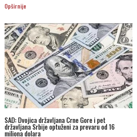
Opširnije
SAD: Dvojica državljana Crne Gore i pet
državljana Srbije optuženi za prevaru od 16
miliona dolara