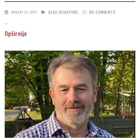
GLAS DIJASPORE
NO COMMENTS
AUGUST 13, 2021
...
Opširnije