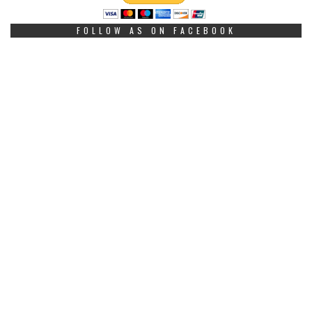
FOLLOW AS ON FACEBOOK