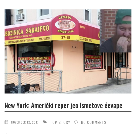
New York: Američki reper jeo Ismetove ćevape
TOP STORY
NO COMMENTS
NOVEMBER 12, 2017
...