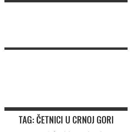
TAG: ČETNICI U CRNOJ GORI