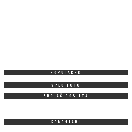
POPULARNO
SPEC FOTO
BROJAČ POSJETA
KOMENTARI