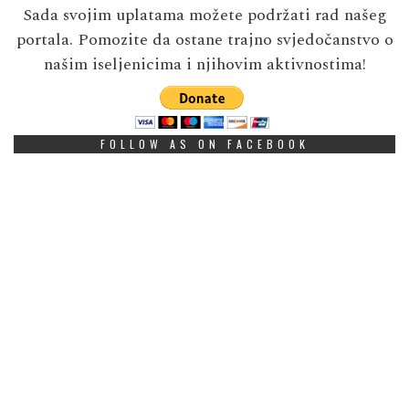
Sada svojim uplatama možete podržati rad našeg
portala. Pomozite da ostane trajno svjedočanstvo o
našim iseljenicima i njihovim aktivnostima!
FOLLOW AS ON FACEBOOK