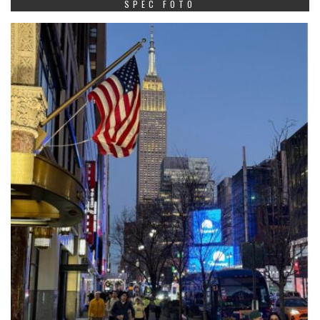
SPEC FOTO