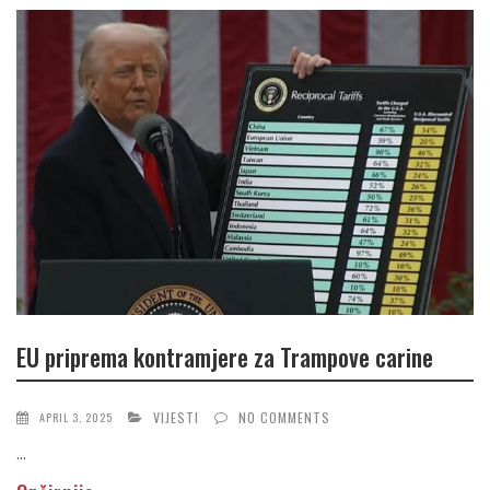
EU priprema kontramjere za Trampove carine
VIJESTI
NO COMMENTS
APRIL 3, 2025
...