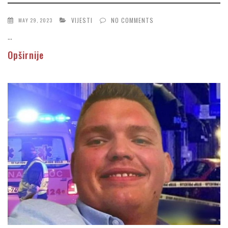
VIJESTI
NO COMMENTS
MAY 29, 2023
...
Opširnije