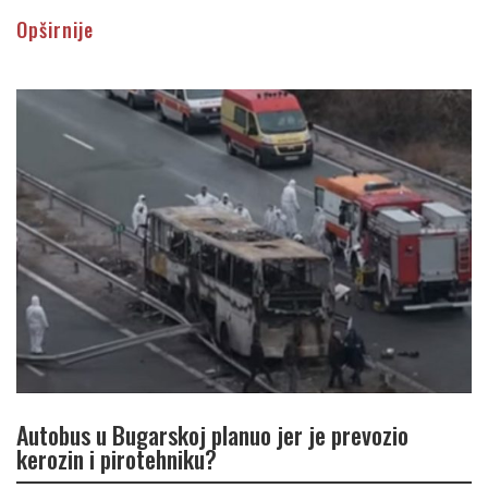
Opširnije
Autobus u Bugarskoj planuo jer je prevozio
kerozin i pirotehniku?