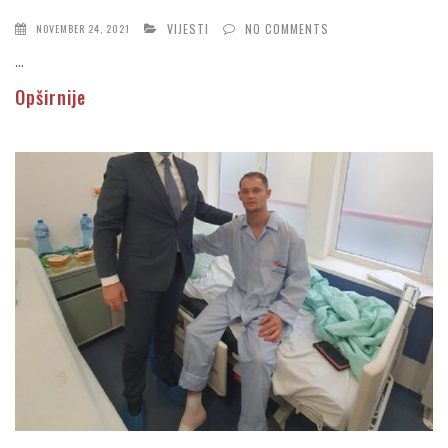
VIJESTI
NO COMMENTS
NOVEMBER 24, 2021
...
Opširnije