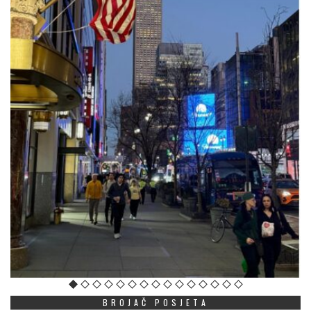
BROJAČ POSJETA