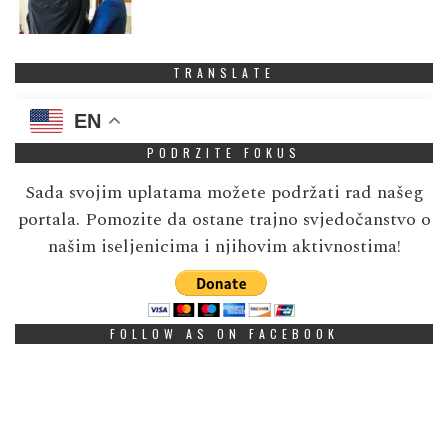
TRANSLATE
EN
PODRZITE FOKUS
Sada svojim uplatama možete podržati rad našeg
portala. Pomozite da ostane trajno svjedočanstvo o
našim iseljenicima i njihovim aktivnostima!
FOLLOW AS ON FACEBOOK