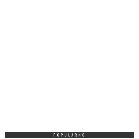
POPULARNO