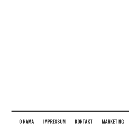
O NAMA
IMPRESSUM
KONTAKT
MARKETING