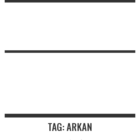
TAG: ARKAN