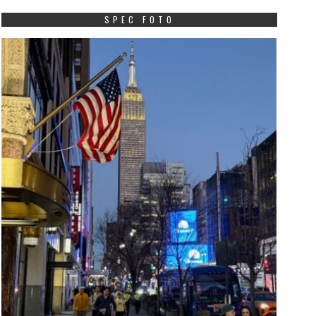
SPEC FOTO