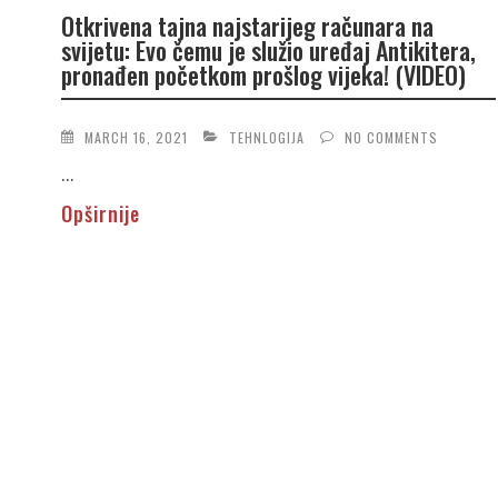
Otkrivena tajna najstarijeg računara na
svijetu: Evo čemu je služio uređaj Antikitera,
pronađen početkom prošlog vijeka! (VIDEO)
MARCH 16, 2021
TEHNLOGIJA
NO COMMENTS
...
Opširnije