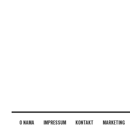
O NAMA
IMPRESSUM
KONTAKT
MARKETING