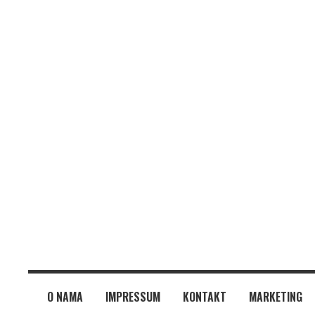
O NAMA
IMPRESSUM
KONTAKT
MARKETING